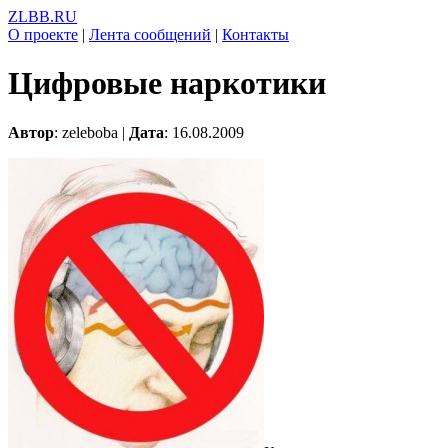
ZLBB.RU
О проекте
|
Лента сообщений
|
Контакты
Цифровые наркотики
Автор
: zeleboba |
Дата
: 16.08.2009