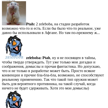
Ptah:
2 zeleboba, на стадии разработок
возможно что-то и есть. Если бы было что-то реальное, уже
давно бы использовали в Афгане. Но там по-прежнему ж...
zeleboba:
Ptah
, ну я не посвящен в тайны,
чтобы твердо утверждать. Тут уже только мои догадки и
соображения, домыслы и прочая фантастика. Но допускаю,
что и не только в разработке может быть. Просто всякие
конвенции и прочие бла-бла-бла, возможно, не способствуют
реальному применению. Так что такой тип оружия может
быть для вероятного противника, на такой случай, когда
ничего не будет сдерживать. Хотя это мои домыслы)