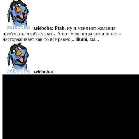
zeleboba:
Ptah
, ну и меня нет желания
пробовать, чтобы узнать. А вот мельницы это или нет -
настораживает как-то все равно...
lilumi
, хм...
zeleboba: