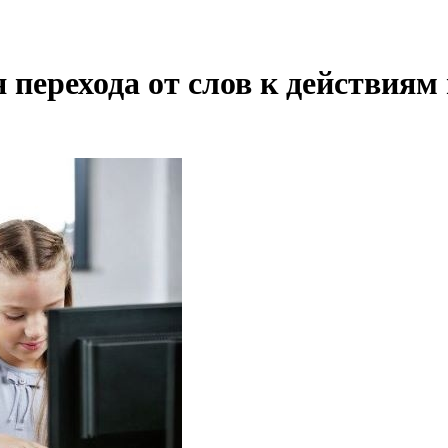
 перехода от слов к действия