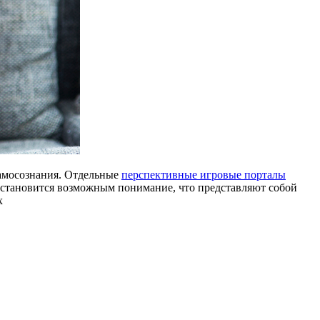
самосознания. Отдельные
перспективные игровые порталы
 становится возможным понимание, что представляют собой
х