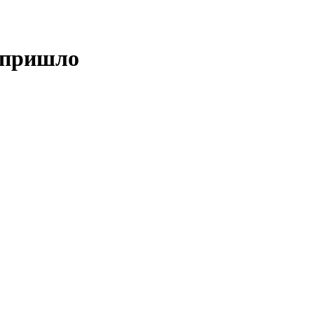
м пришло