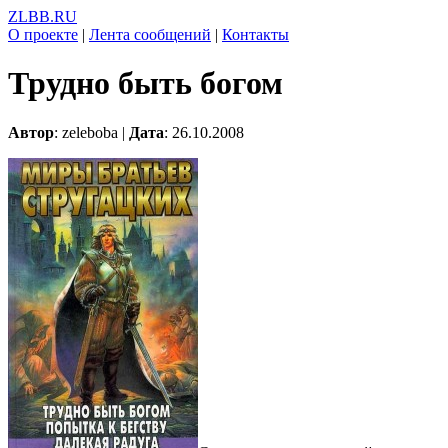
ZLBB.RU
О проекте
|
Лента сообщений
|
Контакты
Трудно быть богом
Автор
: zeleboba |
Дата
: 26.10.2008