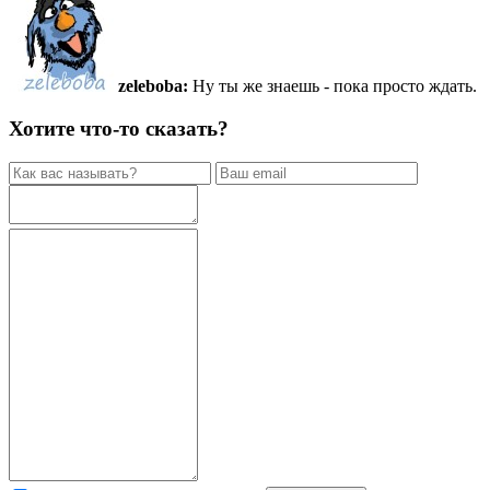
zeleboba:
Ну ты же знаешь - пока просто ждать.
Хотите что-то сказать?