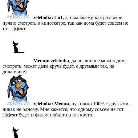
zeleboba:
Lu1
, а, пом-моему, как раз такой
нужно смотреть в кинотеатре, так как дома будет совсем не
тот эффект.
Меони:
zeleboba
, да не, вполне можно дома
смотреть, может даже круче будет, с друзьями так, на
диванчике)
zeleboba:
Меони
, ну только 100% с друзьями,
никак не одному. Мне кажется, что одному совсем не тот
эффект будет и фильм пойдет на так круто.