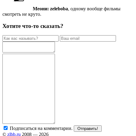
Меони:
zeleboba
, одному вообще фильмы
смотреть не круто.
Хотите что-то сказать?
Подписаться на комментарии.
©
zlbb.ru
2008 — 2026