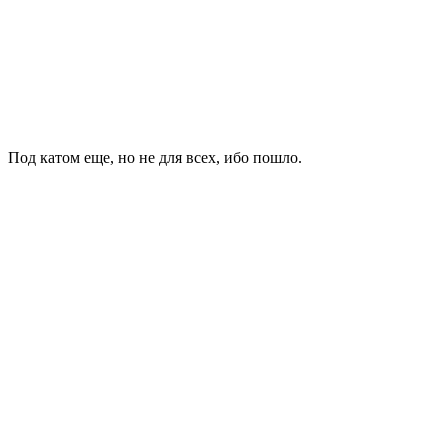
Под катом еще, но не для всех, ибо пошло.