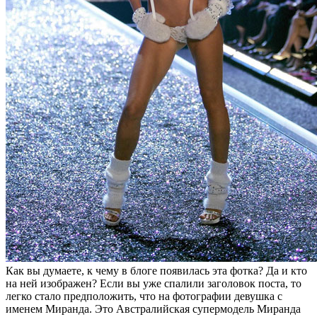
Как вы думаете, к чему в блоге появилась эта фотка? Да и кто
на ней изображен? Если вы уже спалили заголовок поста, то
легко стало предположить, что на фотографии девушка с
именем Миранда. Это Австралийская супермодель Миранда