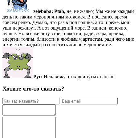
zeleboba:
Ptah
, не, не жалко) Мы же не каждый
день по таким мероприятиям мотаемся. В последнее время
совсем редко. Думаю, что раз в пол годика, а то и реже, мои
уши переживут. А вот ощущений море. В записи, конечно,
лучше. Но все же нету этой толкотни, ради, жара, драйва,
энергии толпы, близости к любимым артистам, ради чего мне
и хочется каждый раз посетить живое мероприятие.
Рус:
Ненавижу этих двинутых панков
Хотите что-то сказать?