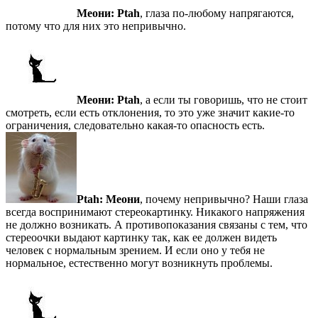
Меони:
Ptah
, глаза по-любому напрягаются,
потому что для них это непривычно.
Меони:
Ptah
, а если ты говоришь, что не стоит
смотреть, если есть отклонения, то это уже значит какие-то
ограничения, следовательно какая-то опасность есть.
Ptah:
Меони
, почему непривычно? Наши глаза
всегда воспринимают стереокартинку. Никакого напряжения
не должно возникать. А противопоказания связаны с тем, что
стереоочки выдают картинку так, как ее должен видеть
человек с нормальным зрением. И если оно у тебя не
нормальное, естественно могут возникнуть проблемы.