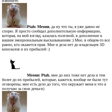
извините.
Ptah:
Меони
, да ну что ты, я уже давно не
спорю. Я просто сообщал дополнительную информацию,
которая, на мой взгляд, казалась полезной, в дополнение к
вашим эмоциональным высказываниям :) Мне, в общем-то все
равно, кто окажется прав. Мне и дела нет до владельцев 3D
кинозалов и их прибылей :)
Меони:
Ptah
, мне до них тоже нет дела и тем
более до их прибылей, которые, кажется, вообще не были тут
оговорены, мне есть дело до того, что окружает меня и что я
получаю за свои деньги)