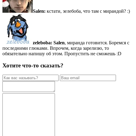
Salen:
кстати, зелебоба, что там с мирандой? :)
zeleboba:
Salen
, миранда готовится. Боремся с
последними глюками. Впрочем, когда зарелизю, то
обязательно напишу об этом. Пропустить не сможешь :D
Хотите что-то сказать?