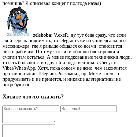
помнишь? Я описывал концепт полгода назад)
zeleboba:
V.exeR, ну тут беда сразу, что если
свой сервак поднимать, то telegram уже из универсального
мессенджера, где я раньше общался со всеми, становится
чисто рабочим. Потому что гики обошли блокировки и
смогли там остаться. А менее подкованные технически люди,
то есть большинство друзей и родственников убегут в
Viber/WhatsApp. Хотя, пока совсем не ясно, чем закончится
противостояние Telegram-Роскомнадзор. Может ничего
придумывать и не придётся, и никакие альтернативы не
потребуются.
Хотите что-то сказать?