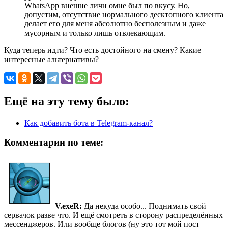
WhatsApp внешне личн омне был по вкусу. Но,
допустим, отсутствие нормального десктопного клиента
делает его для меня абсолютно бесполезным и даже
мусорным и только лишь отвлекающим.
Куда теперь идти? Что есть достойного на смену? Какие
интересные альтернативы?
Ещё на эту тему было:
Как добавить бота в Telegram-канал?
Комментарии по теме:
V.exeR:
Да некуда особо... Поднимать свой
сервачок разве что. И ещё смотреть в сторону распределённых
мессенджеров. Или вообще блогов (ну это тот мой пост