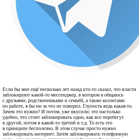
Если бы мне ещё несколько лет назад кто-то сказал, что власти
заблокируют какой-то мессенджер, в котором я общаюсь
с друзьями, родственниками и семьёй, а также коллегами
по работе, я бы ни за что не поверил. Глупость ведь какая-то.
Зачем это нужно? И потом, уже вкусили: это настолько
удобно, что стоит заблокировать один, как все перебегут
в другой, потом в какой-то третий и т.д. То есть это
в принципе бесполезно. В этом случае просто нужно
заблокировать интернет. Затем заблокировать телефонную