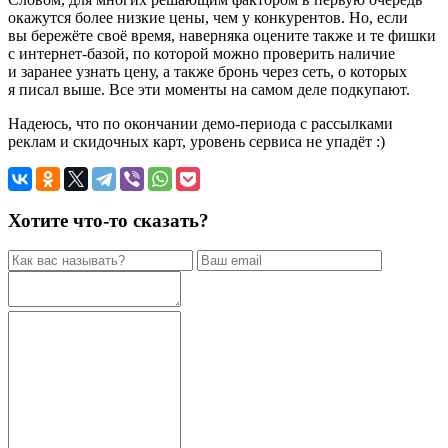
окажутся более низкие цены, чем у конкурентов. Но, если
вы бережёте своё время, наверняка оцените также и те фишки
с интернет-базой, по которой можно проверить наличие
и заранее узнать цену, а также бронь через сеть, о которых
я писал выше. Все эти моменты на самом деле подкупают.
Надеюсь, что по окончании демо-периода с рассылками
реклам и скидочных карт, уровень сервиса не упадёт :)
Хотите что-то сказать?