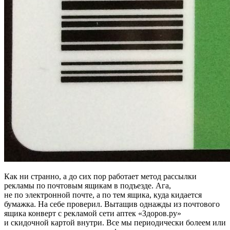
Как ни странно, а до сих пор работает метод рассылки
рекламы по почтовым ящикам в подъезде. Ага,
не по электронной почте, а по тем ящика, куда кидается
бумажка. На себе проверил. Вытащив однажды из почтового
ящика конверт с рекламой сети аптек «Здоров.ру»
и скидочной картой внутри. Все мы периодически болеем или